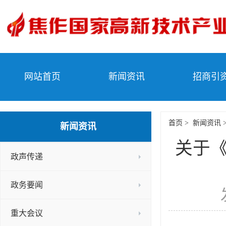
网站首页
新闻资讯
招商引
首页
>
新闻资讯
新闻资讯
关于《
政声传递
政务要闻
重大会议