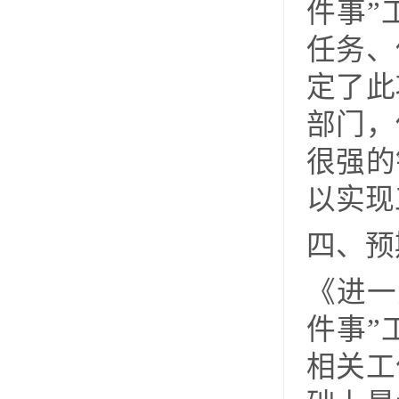
件事”
任务、
定了此
部门，
很强的
以实现
四、预
《
进一
件事”
相关工