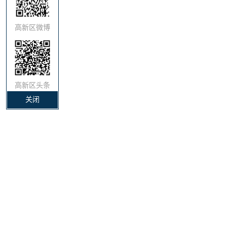
高新区微博
高新区头条
关闭