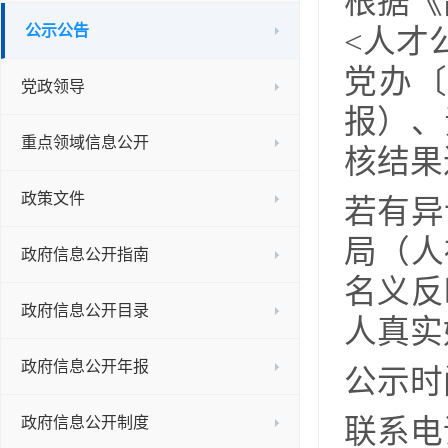
根据《
公示公告
<人才
党办〔
党政领导
报）、
重点领域信息公开
核结果
政策文件
若有异
局（人
政府信息公开指南
名义反
政府信息公开目录
人真实
政府信息公开年报
公示时间
政府信息公开制度
联系电话