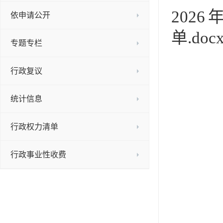
20
依申请公开
单.doc
专题专栏
行政复议
高新
统计信息
20
行政权力清单
行政事业性收费