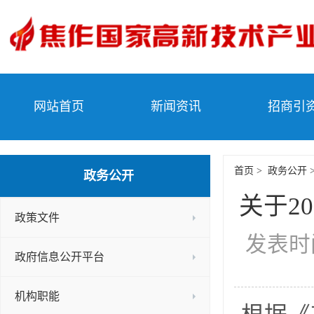
网站首页
新闻资讯
招商引
首页
>
政务公开
政务公开
关于2
政策文件
发表时间
政府信息公开平台
机构职能