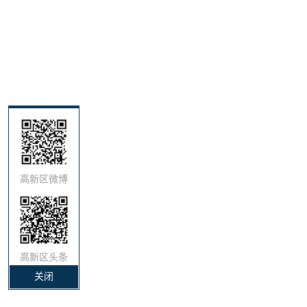
高新区微博
高新区头条
关闭