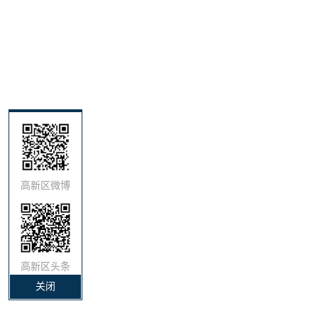
高新区微博
高新区头条
关闭